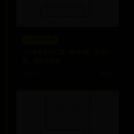
365外勤官网下载
S38赛季皮肤汇总，新增9款，返场11
款，堪称皮肤雨
⏱️ 06-28
👁️ 9330