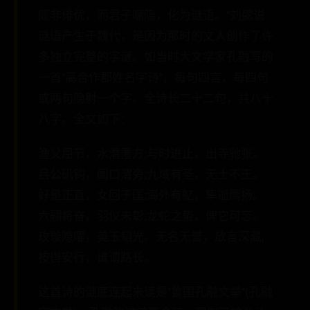
颇非俳优，而君子嘲隐，化为谜语。"刘勰说
谜语产生于魏代，是因为那时的文人创作了许
多独立完整的字谜。如当时大文学家孔融写的
一首"离合作郡姓名字诗"，每句四言，每四句
或两句隐射一个字。全诗长二十二句，共八十
八字。全文如下：
渔父屈节，水潜匿方;与时进止，出寺驰张。
吕公矶钩，阖口渭旁;九域有圣，无土不王。
好是正直，女回于匡;海外有鳦，隼逝鹰扬。
六翮将奋，羽仪未彰;龙蛇之蛰，俾它可忘。
玫璇隐曜，美玉韬光。无名无誉，放言深藏;
按辔安行，谁谓路长。
这首诗的谜底连起来读是"鲁国孔融文举"(孔融