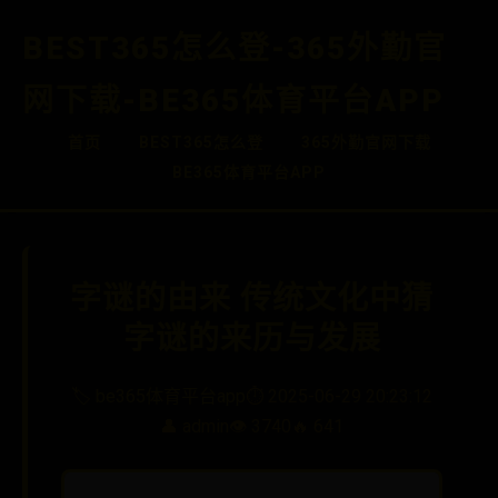
BEST365怎么登-365外勤官
网下载-BE365体育平台APP
首页
BEST365怎么登
365外勤官网下载
BE365体育平台APP
字谜的由来 传统文化中猜
字谜的来历与发展
🏷️ be365体育平台app
⏱️ 2025-06-29 20:23:12
👤 admin
👁️ 3740
🔥 641