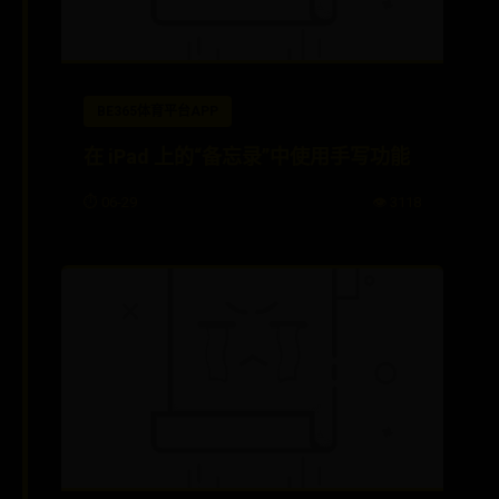
BE365体育平台APP
在 iPad 上的“备忘录”中使用手写功能
⏱️ 06-29
👁️ 3118