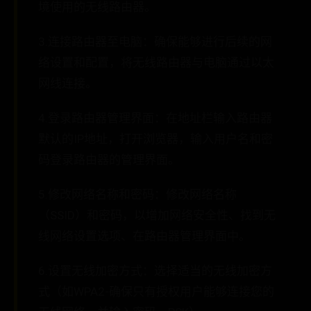
境使用的无线路由器。
3.连接路由器至电脑：确保能够进行后续的网
络设置和配置，将无线路由器与电脑通过以太
网线连接。
4.登录路由器管理界面：在地址栏输入路由器
默认的IP地址，打开浏览器，输入用户名和密
码登录路由器的管理界面。
5.修改网络名称和密码：修改网络名称
（SSID）和密码，以增加网络安全性、找到无
线网络设置选项、在路由器管理界面中。
6.设置无线加密方式：选择适当的无线加密方
式（如WPA2-确保只有授权用户能够连接您的