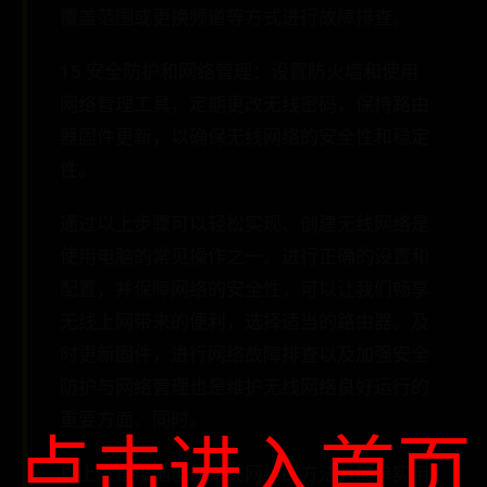
覆盖范围或更换频道等方式进行故障排查。
15.安全防护和网络管理：设置防火墙和使用
网络管理工具，定期更改无线密码，保持路由
器固件更新，以确保无线网络的安全性和稳定
性。
通过以上步骤可以轻松实现、创建无线网络是
使用电脑的常见操作之一。进行正确的设置和
配置，并保障网络的安全性，可以让我们畅享
无线上网带来的便利，选择适当的路由器。及
时更新固件，进行网络故障排查以及加强安全
防护与网络管理也是维护无线网络良好运行的
重要方面、同时。
点击进入首页
以上就是电脑创建无线网络的方法（简单实用