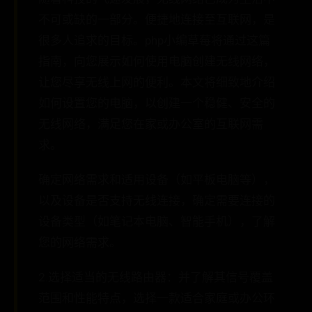
不可或缺的一部分。便捷地连接至互联网，是
很多人追求的目标。php小编草莓将通过这篇
指南，向您展示如何使用电脑创建无线网络，
让您尽享无线上网的便利。本文将细致地介绍
如何设置您的电脑，以创建一个稳健、安全的
无线网络，满足您在家或办公室的互联网需
求。
确定网络需求和适用设备（如平板电脑等），
以及设备是否支持无线连接，确定需要连接的
设备类型（如笔记本电脑、智能手机），了解
您的网络需求。
2.选择适当的无线路由器：并了解其信号覆盖
范围和性能特点，选择一款适合家庭或办公环