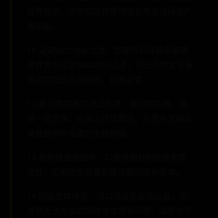
理界面中，您可以选择禁用或启用无线网络广
播功能。
11.设定MAC地址过滤：您还可以在路由器管
理界面中设定MAC地址过滤，只允许特定设备
连接到您的无线网络，如有必要。
12.重启路由器并测试连接：重启路由器、确
保一切正常，完成上述设置后，并使用无线设
备连接到新设置的无线网络。
13.更新路由器固件：以获得更好的性能和安
全性、定期检查和更新路由器的固件版本。
14.网络故障排查：可以通过重启路由器，如
遇到无法连接或网络速度慢等问题，调整信号