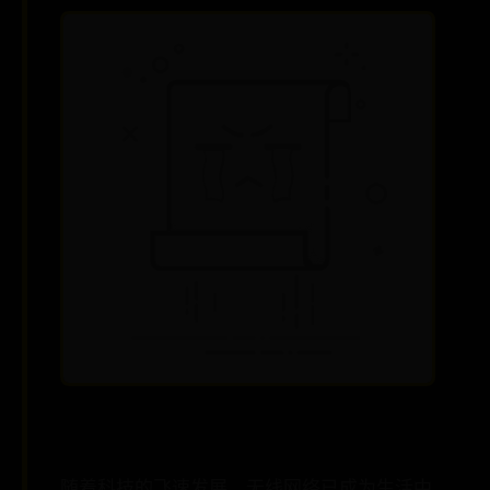
随着科技的飞速发展，无线网络已成为生活中